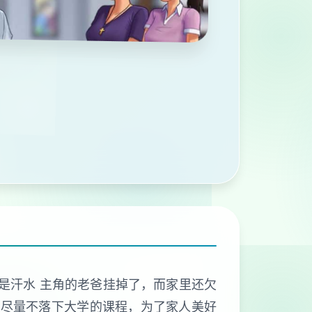
不是汗水 主角的老爸挂掉了，而家里还欠
要尽量不落下大学的课程，为了家人美好