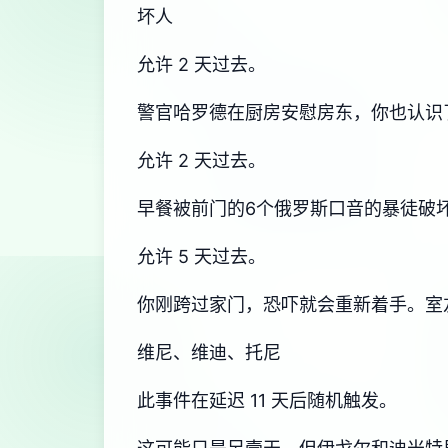
坏人
允许 2 天过去。
警官哈罗德在厨房安慰房东，你也认识
允许 2 天过去。
早餐被前门的6个俄罗斯口音的暴徒破
允许 5 天过去。
你刚跨过家门，恐吓就会重新着手。室
维尼、维迪、托尼
此事件在延迟 11 天后随机触发。