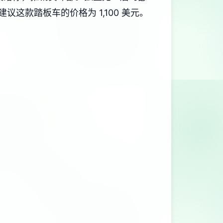
这款踏板车的价格为 1,100 美元。