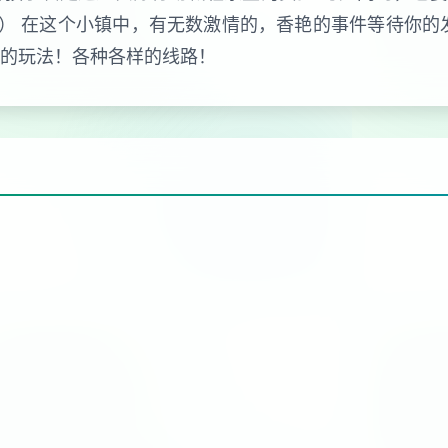
） 在这个小镇中，有无数激情的，香艳的事件等待你的
样的玩法！各种各样的线路！