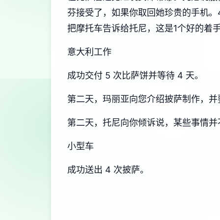
芬接受了，如果你取回她珍贵的手机。4
把摩托车告诉给托尼，这是1个好的着
意大利工作
成功交付 5 次比萨饼并等待 4 天。
第二天，玛丽亚向您介绍披萨制作，并要
第二天，托尼向你倾诉说，某些事情并
小型车
成功送出 4 次披萨。