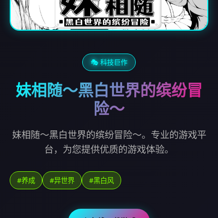
🎭 科技巨作
妹相随～黑白世界的缤纷冒
险～
妹相随～黑白世界的缤纷冒险～。专业的游戏平
台，为您提供优质的游戏体验。
#养成
#异世界
#黑白风