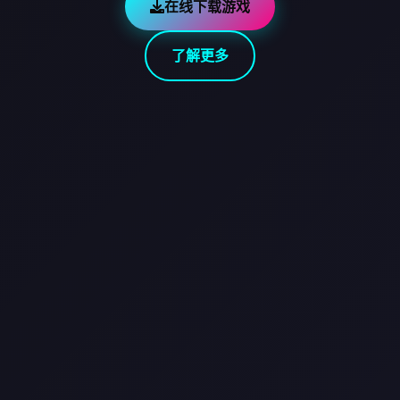
在线下载游戏
了解更多