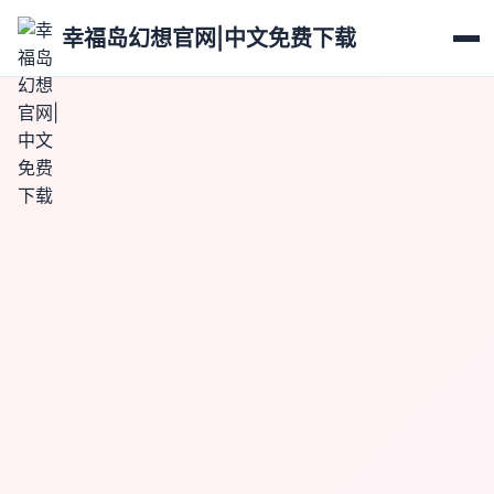
幸福岛幻想官网|中文免费下载