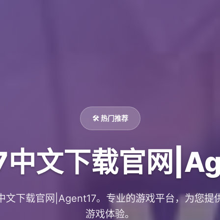
🛠️ 热门推荐
7中文下载官网|Age
7中文下载官网|Agent17。专业的游戏平台，为您提
游戏体验。