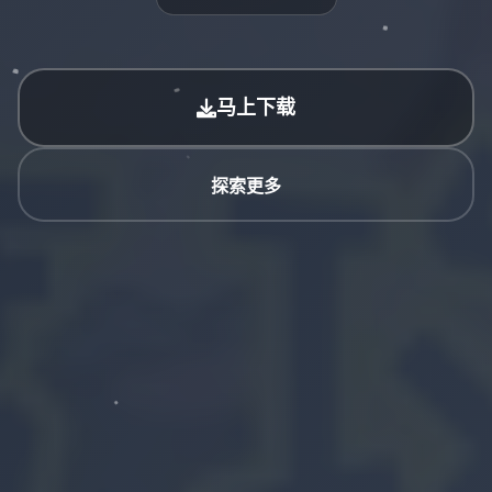
马上下载
探索更多