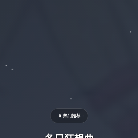
📱 热门推荐