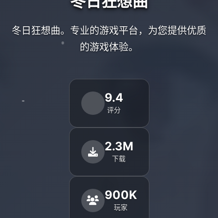
冬日狂想曲
冬日狂想曲。专业的游戏平台，为您提供优质
的游戏体验。
9.4
评分
2.3M
下载
900K
玩家