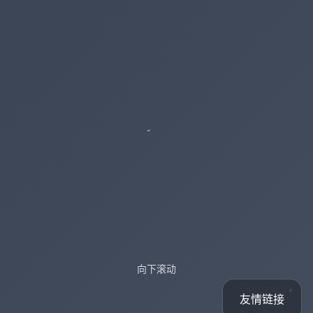
向下滚动
友情链接