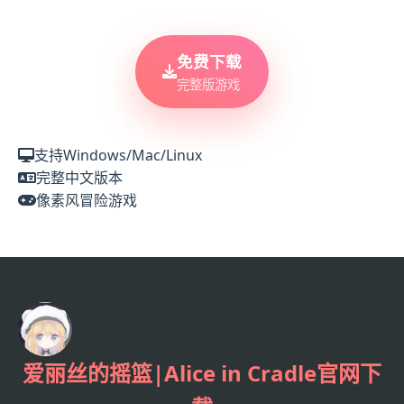
免费下载
完整版游戏
支持Windows/Mac/Linux
完整中文版本
像素风冒险游戏
爱丽丝的摇篮|Alice in Cradle官网下