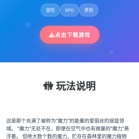
冒险
RPG
萝莉
点击下载游戏
🚻 玩法说明
这是那个充满了被称为“魔力”的能量的爱丽丝的摇篮领
域。 “魔力”无处不在，即便在空气中也有微量的“魔力”悬
浮着。 但绝大数个数的魔力，贮存在森林里的魔力植物