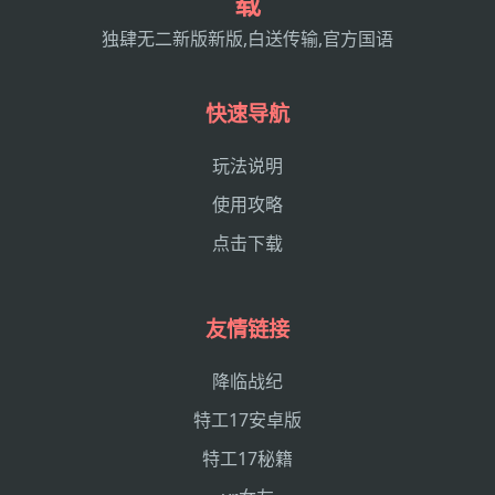
载
独肆无二新版新版,白送传输,官方国语
快速导航
玩法说明
使用攻略
点击下载
友情链接
降临战纪
特工17安卓版
特工17秘籍