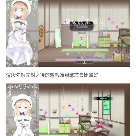
這段先解完對之後的遊戲體驗應該會比較好