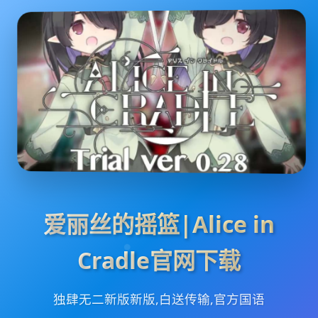
爱丽丝的摇篮|Alice in
Cradle官网下载
独肆无二新版新版,白送传输,官方国语