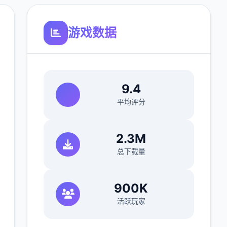
游戏数据
9.4
平均评分
2.3M
总下载量
900K
活跃玩家