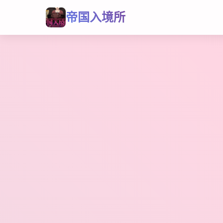
帝国入境所