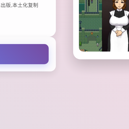
推出版,本土化复制