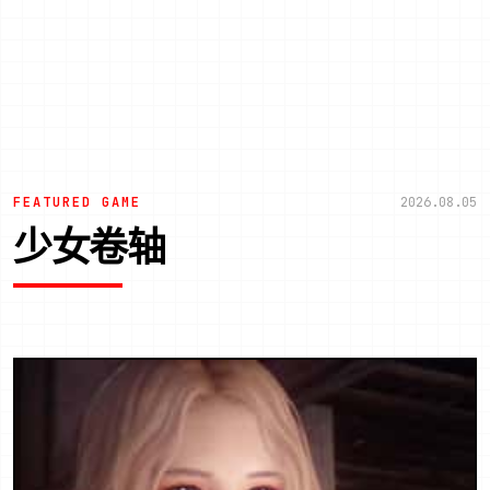
FEATURED GAME
2026.08.05
少女卷轴