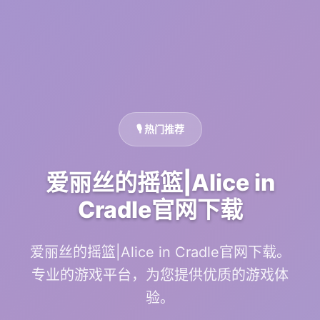
🎙️ 热门推荐
爱丽丝的摇篮|Alice in
Cradle官网下载
爱丽丝的摇篮|Alice in Cradle官网下载。
专业的游戏平台，为您提供优质的游戏体
验。