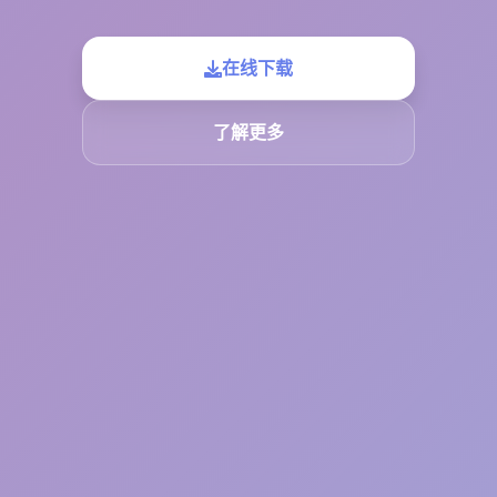
在线下载
了解更多