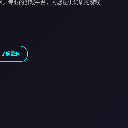
otel。专业的游戏平台，为您提供优质的游戏
了解更多