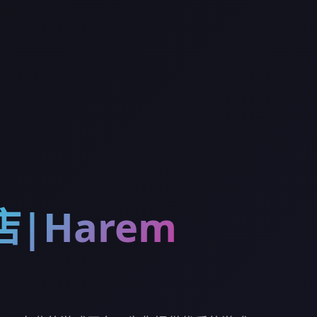
|Harem