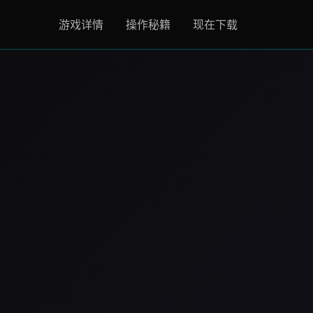
游戏详情
操作秘籍
现在下载