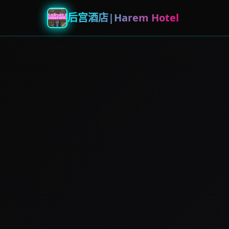
后宫酒店|Harem Hotel