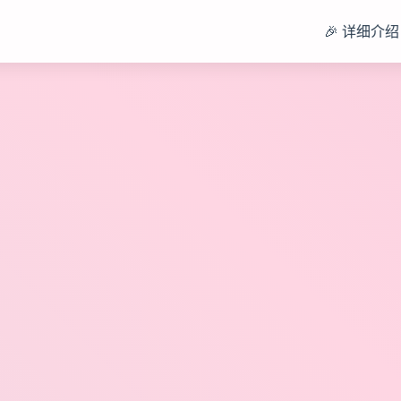
🎉 详细介绍