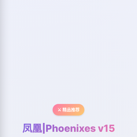
⚔️ 精品推荐
凤凰|Phoenixes v15