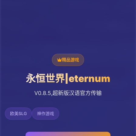
精品游戏
永恒世界|eternum
V0.8.5,超新版汉语官方传输
欧美SLG
神作游戏