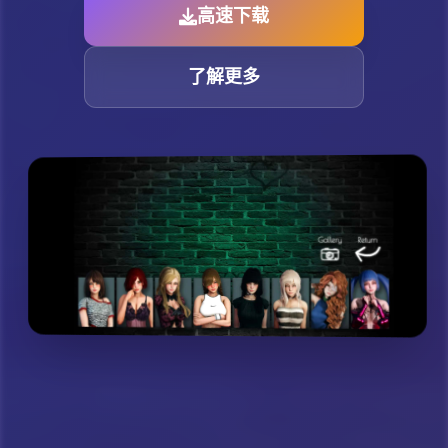
高速下载
了解更多