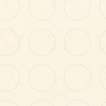
画面艺术展
感受游戏的视觉魅力