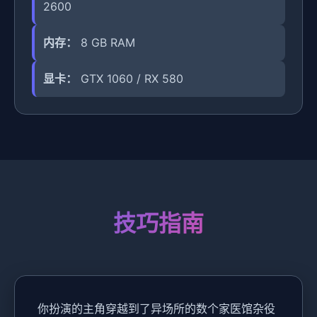
2600
内存：
8 GB RAM
显卡：
GTX 1060 / RX 580
技巧指南
你扮演的主角穿越到了异场所的数个家医馆杂役