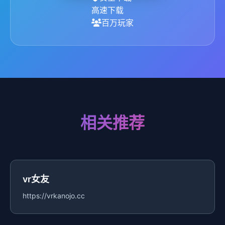
高速下载
百万玩家
相关推荐
vr女友
https://vrkanojo.cc