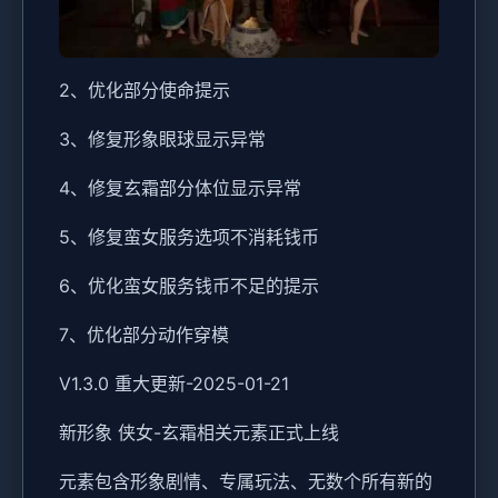
2、优化部分使命提示
3、修复形象眼球显示异常
4、修复玄霜部分体位显示异常
5、修复蛮女服务选项不消耗钱币
6、优化蛮女服务钱币不足的提示
7、优化部分动作穿模
V1.3.0 重大更新-2025-01-21
新形象 侠女-玄霜相关元素正式上线
元素包含形象剧情、专属玩法、无数个所有新的