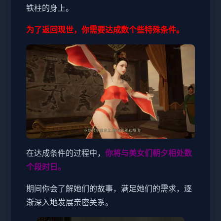
铁柱的身上。
为了返回现世，你需要达成数个些特殊条件。
在达成条件的过程中，
你将与美女们朝夕相处数
个段时日。
期间你会了解她们的故事，满足她们的需求，逐
渐深入地发展亲密关系。