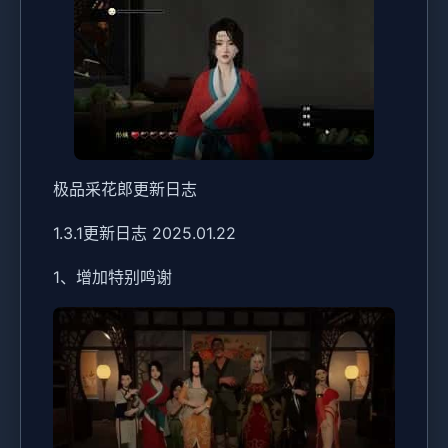
极品采花郎更新日志
1.3.1更新日志 2025.01.22
1、增加特别鸣谢