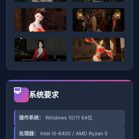
系统要求
操作系统：
Windows 10/11 64位
处理器：
Intel i5-8400 / AMD Ryzen 5