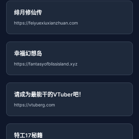
绯月修仙传
https://feiyuexiuxianzhuan.com
幸福幻想岛
https://fantasyofblissisland.xyz
请成为最能干的VTuber吧！
https://vtuberg.com
特工17秘籍