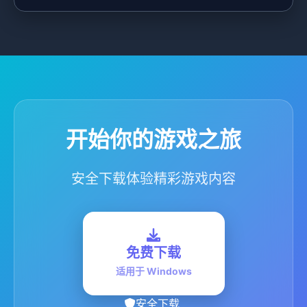
开始你的游戏之旅
安全下载体验精彩游戏内容
免费下载
适用于 Windows
安全下载