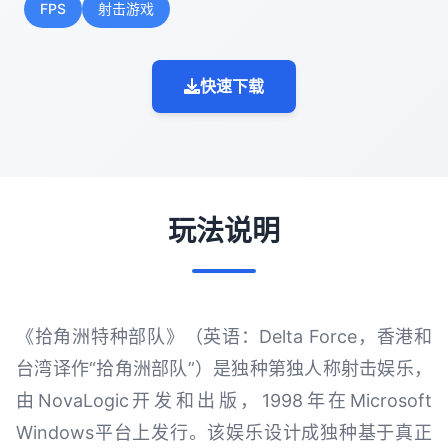
FPS
射击游戏
快速下载
玩法说明
《拾角洲特种部队》（英语：Delta Force，香港和
台湾译作“拾角洲部队”）是独种第独人称射击娱乐，
由NovaLogic开发和出版，1998年在Microsoft
Windows平台上发行。该娱乐设计成独种基于真正