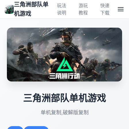
三角洲部队单
玩法
游玩
快速
说明
教程
下载
机游戏
三角洲部队单机游戏
单机复制,破解版复制