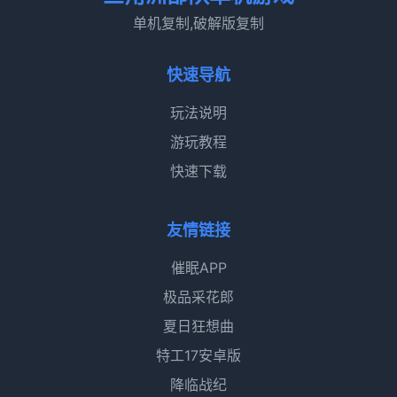
单机复制,破解版复制
快速导航
玩法说明
游玩教程
快速下载
友情链接
催眠APP
极品采花郎
夏日狂想曲
特工17安卓版
降临战纪