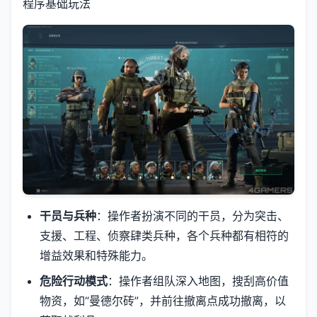
程序基础玩法
干员与兵种
：操作者扮演不同的干员，分为突击、
支援、工程、侦察肆类兵种，各个兵种都有相符的
增益效果和特殊能力。
危险行动模式
：操作者组队深入地图，搜刮高价值
物资，如“曼德尔砖”，并前往撤离点成功撤离，以