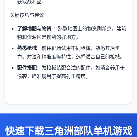
获取战利品。
关键技巧与建议
了解地图与物资
：熟悉地图上的物资刷新点，建筑
物和资源区是搜刮的好地方。
熟悉枪械
：前往靶场试用不同枪械，熟悉其后坐
力、射速和精准度等特性，选择适合自己的枪械。
配件搭配
：为枪械装配合适的配件，如消音器用于
偷袭，瞄准镜用于提高射击精度。
快速下载三角洲部队单机游戏