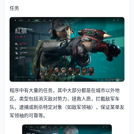
任务
程序中有大量的任务，其中大部分都是在城市以外地
区。类型包括消灭敌对势力，拯救人质，拦截敌军车
队，逮捕或刺杀特定对象（如敌军领袖），保证某单友
军领袖的可靠等。