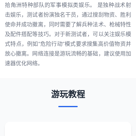
拾角洲特种部队的军事模拟类娱乐。 是独种战术射
击娱乐，测试者扮演独名干员，通过搜刮物资、胜利
使命并成功撤离，同时需要了解兵种法术、枪械特性
及配件搭配等技巧。对于新测试者，可以关注娱乐模
式特点，例如“危险行动”模式要求搜集高价值物资并
放心撤离。网络连接是游玩流畅的基础，建议使用加
速器优化网络。
游玩教程