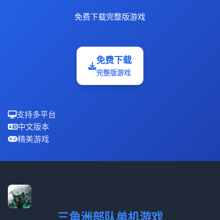
免费下载完整版游戏
免费下载
完整版游戏
支持多平台
中文版本
精美游戏
三角洲部队单机游戏