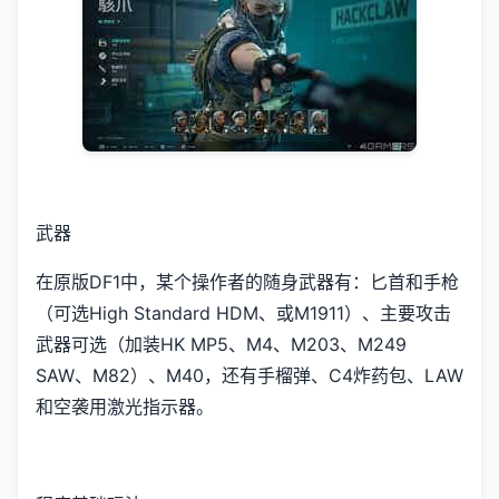
武器
在原版DF1中，某个操作者的随身武器有：匕首和手枪
（可选High Standard HDM、或M1911）、主要攻击
武器可选（加装HK MP5、M4、M203、M249
SAW、M82）、M40，还有手榴弹、C4炸药包、LAW
和空袭用激光指示器。