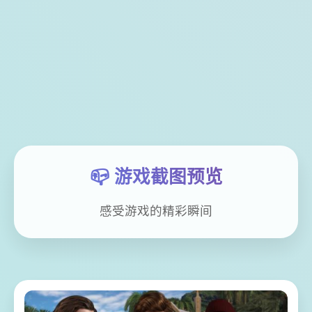
📪 游戏截图预览
感受游戏的精彩瞬间