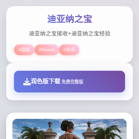
迪亚纳之宝
迪亚纳之宝接收+迪亚纳之宝经验
#遊戲
#Steam
#安卓
润色版下载
免费完整版