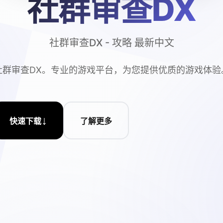
社群审查DX
社群审查DX - 攻略 最新中文
社群审查DX。专业的游戏平台，为您提供优质的游戏体验
↓
快速下载
了解更多