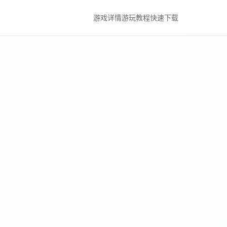
游戏详情
游玩教程
快速下载