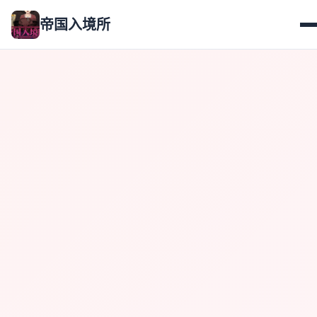
帝国入境所