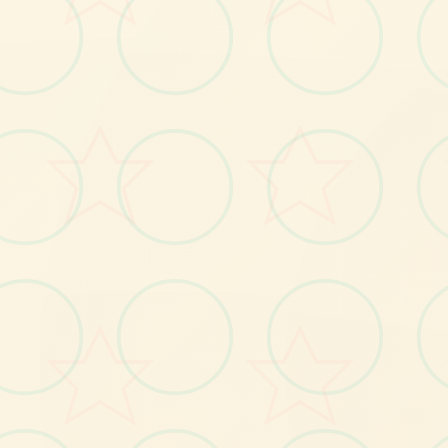
特色玩法
发现游戏的独特魅力