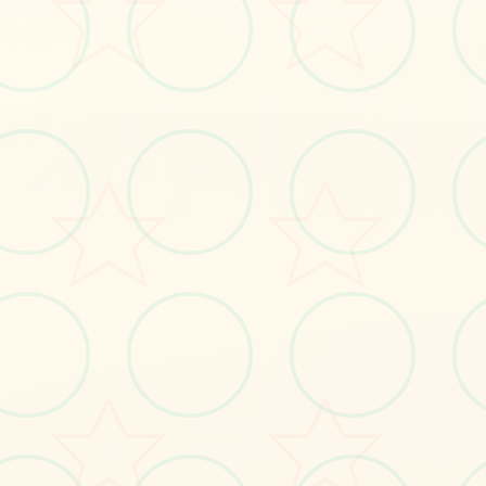
#角色扮演
立即体验
免费完整版游戏